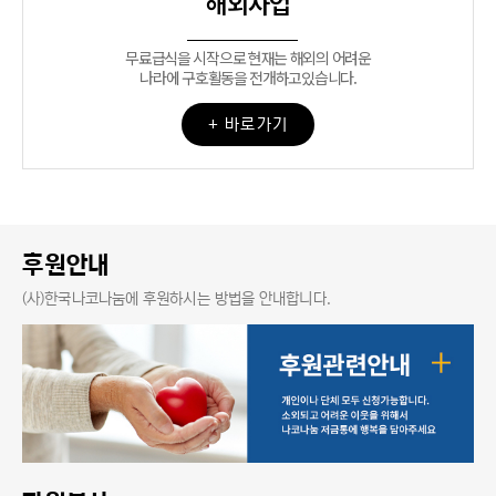
해외사업
무료급식을 시작으로 현재는 해외의 어려운
나라에 구호활동을 전개하고있습니다.
+ 바로가기
후원안내
(사)한국나코나눔에 후원하시는 방법을 안내합니다.