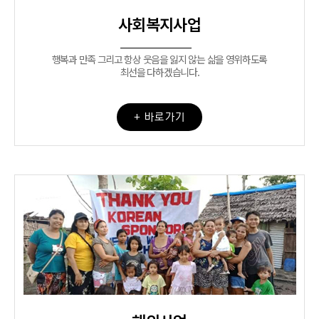
사회복지사업
행복과 만족 그리고 항상 웃음을 잃지 않는 삶을 영위하도록
최선을 다하겠습니다.
+ 바로가기