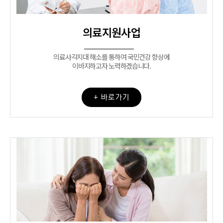
의료지원사업
의료사각지대 해소를 통하여 국민건강 향상에
이바지하고자 노력하겠습니다.
+ 바로가기