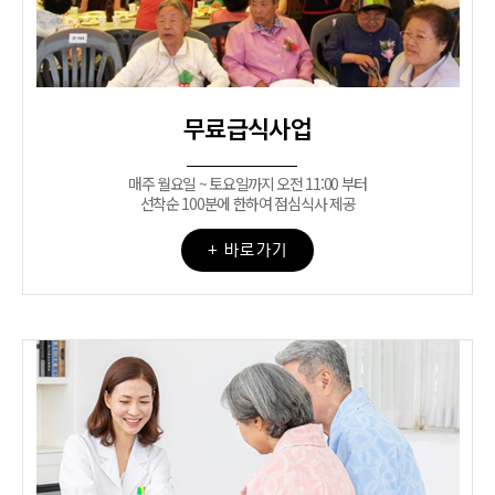
무료급식사업
매주 월요일 ~ 토요일까지 오전 11:00 부터
선착순 100분에 한하여 점심식사 제공
+ 바로가기