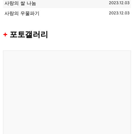
사랑의 쌀 나눔
2023.12.03
사랑의 우물파기
2023.12.03
+
포토갤러리