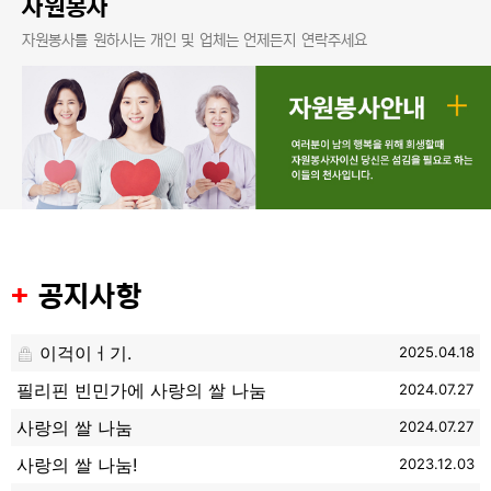
자원봉사
자원봉사를 원하시는 개인 및 업체는 언제든지 연락주세요
+
공지사항
이걱이ㅓ기.
2025.04.18
필리핀 빈민가에 사랑의 쌀 나눔
2024.07.27
사랑의 쌀 나눔
2024.07.27
사랑의 쌀 나눔!
2023.12.03